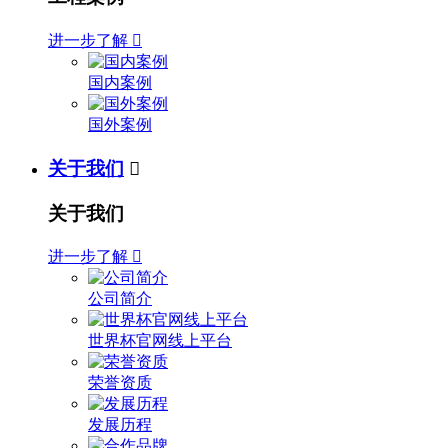
进一步了解

国内案例
国外案例
关于我们

关于我们
进一步了解

公司简介
世界杯官网线上平台
荣誉资质
发展历程