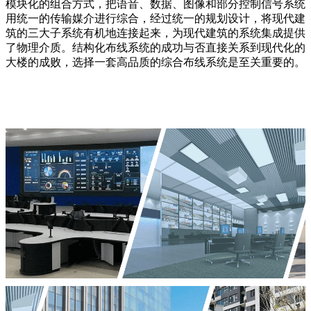
模块化的组合方式，把语音、数据、图像和部分控制信号系统
用统一的传输媒介进行综合，经过统一的规划设计，将现代建
筑的三大子系统有机地连接起来，为现代建筑的系统集成提供
了物理介质。结构化布线系统的成功与否直接关系到现代化的
大楼的成败，选择一套高品质的综合布线系统是至关重要的。