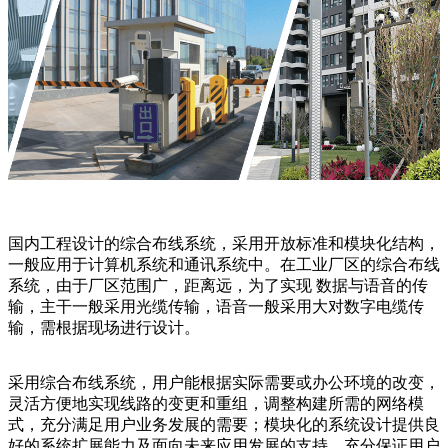
国内工程设计的综合布线系统，采用开放标准和模块化结构，
一般应用于计算机系统和通讯系统中。在工业厂区的综合布线
系统，由于厂区范围广，距离远，为了实现 数据与语音的传
输，主干一般采用光缆传输，语音一般采用大对数字电缆传
输，需根据现场进行设计。
采用综合布线系统，用户能根据实际需要或办公环境的改变，
灵活方便地实现线路的变更和重组，调整构建所需的网络模
式，充分满足用户业务发展的需要；模块化的系统设计提供良
好的系统扩展能力及面向未来应用发展的支持，充分保证用户